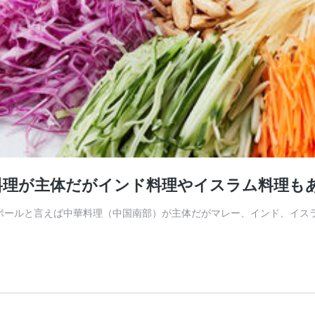
料理が主体だがインド料理やイスラム料理も
ガポールと言えば中華料理（中国南部）が主体だがマレー、インド、イス