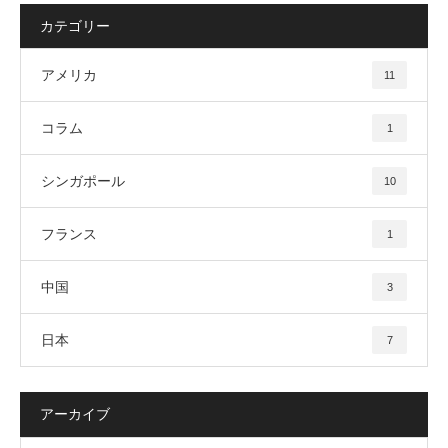
カテゴリー
アメリカ
11
コラム
1
シンガポール
10
フランス
1
中国
3
日本
7
アーカイブ