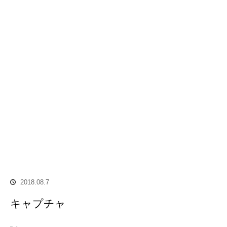
2018.08.7
キャプチャ