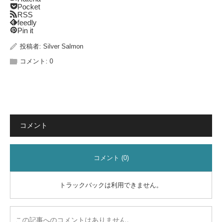
Pocket
RSS
feedly
Pin it
投稿者:
Silver Salmon
コメント:
0
コメント
コメント (0)
トラックバックは利用できません。
この記事へのコメントはありません。