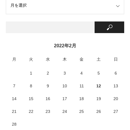
2022年2月
月
火
水
木
金
土
日
1
2
3
4
5
6
7
8
9
10
11
12
13
14
15
16
17
18
19
20
21
22
23
24
25
26
27
28