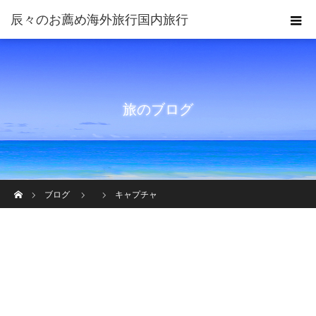
旅のブログ
ホーム
ブログ
キャプチャ