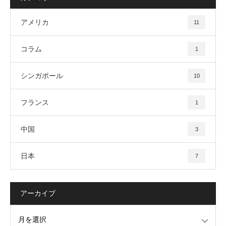
アメリカ
11
コラム
1
シンガポール
10
フランス
1
中国
3
日本
7
アーカイブ