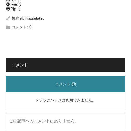
feedly
Pin it
投稿者:
ntatsutatsu
コメント:
0
コメント
コメント (0)
トラックバックは利用できません。
この記事へのコメントはありません。