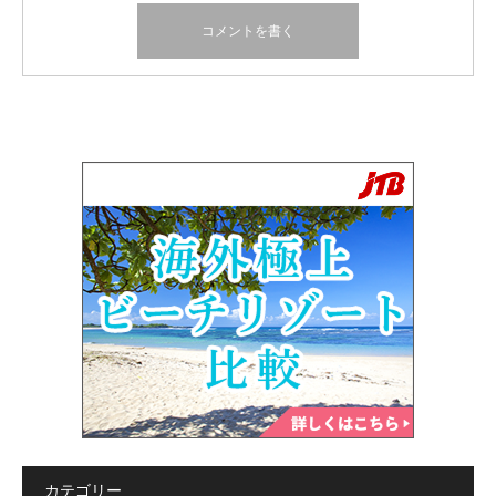
カテゴリー