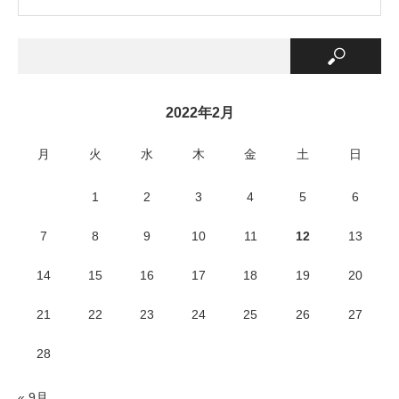
2022年2月
月
火
水
木
金
土
日
1
2
3
4
5
6
7
8
9
10
11
12
13
14
15
16
17
18
19
20
21
22
23
24
25
26
27
28
« 9月