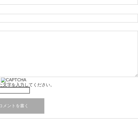
た文字を入力してください。