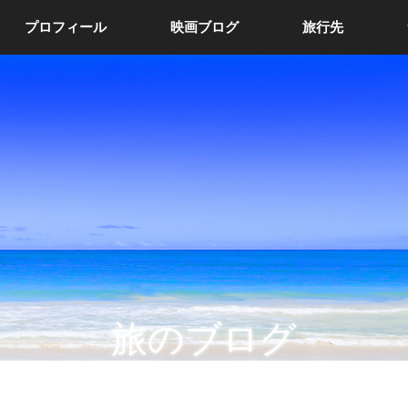
プロフィール
映画ブログ
旅行先
旅のブログ