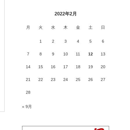
2022年2月
月
火
水
木
金
土
日
1
2
3
4
5
6
7
8
9
10
11
12
13
14
15
16
17
18
19
20
21
22
23
24
25
26
27
28
« 9月