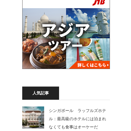
人気記事
シンガポール ラッフルズホテ
ル：最高級のホテルには泊まれ
なくても食事はオーケーだ