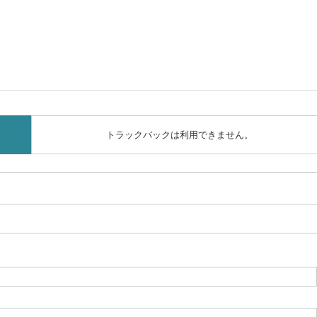
トラックバックは利用できません。