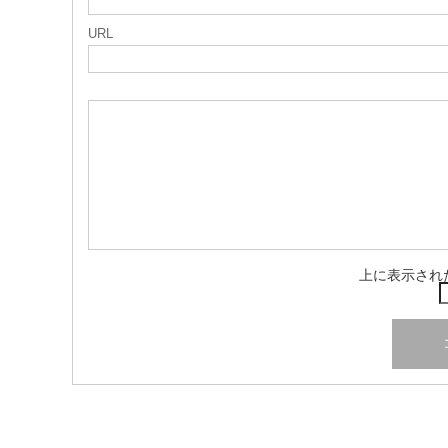
URL
上に表示され