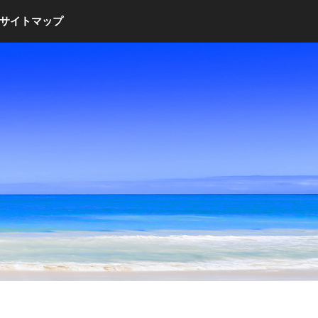
サイトマップ