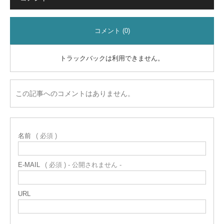
コメント (0)
トラックバックは利用できません。
この記事へのコメントはありません。
名前
( 必須 )
E-MAIL
( 必須 ) - 公開されません -
URL