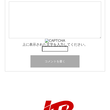
上に表示された文字を入力してください。