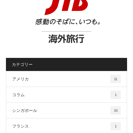
カテゴリー
アメリカ
11
コラム
1
シンガポール
10
フランス
1