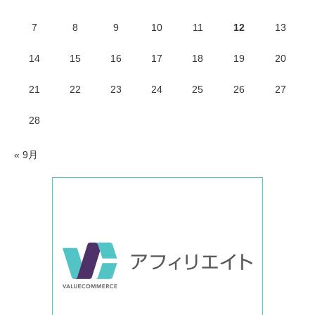
7
8
9
10
11
12
13
14
15
16
17
18
19
20
21
22
23
24
25
26
27
28
« 9月