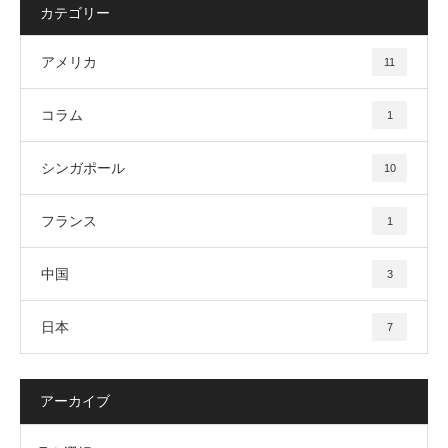
カテゴリー
アメリカ
11
コラム
1
シンガポール
10
フランス
1
中国
3
日本
7
アーカイブ