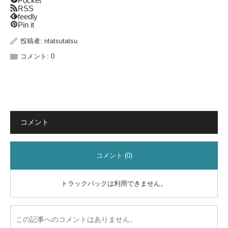
Pocket
RSS
feedly
Pin it
投稿者:
ntatsutatsu
コメント:
0
コメント
コメント (0)
トラックバックは利用できません。
この記事へのコメントはありません。