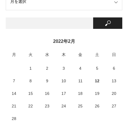
2022年2月
月
火
水
木
金
土
日
1
2
3
4
5
6
7
8
9
10
11
12
13
14
15
16
17
18
19
20
21
22
23
24
25
26
27
28