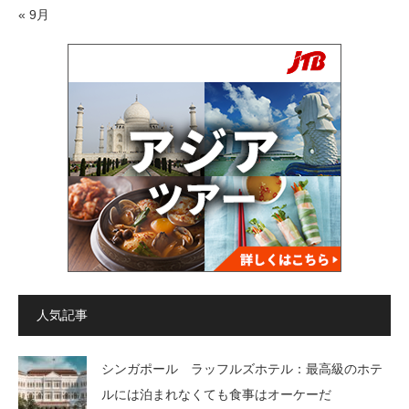
« 9月
人気記事
シンガポール ラッフルズホテル：最高級のホテ
ルには泊まれなくても食事はオーケーだ