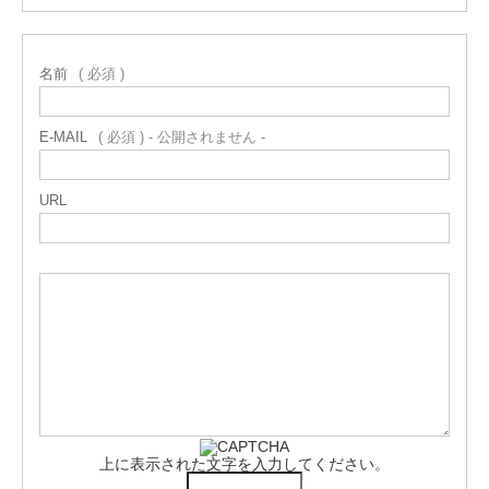
名前
( 必須 )
E-MAIL
( 必須 ) - 公開されません -
URL
上に表示された文字を入力してください。