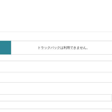
トラックバックは利用できません。