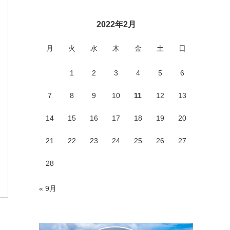
2022年2月
月
火
水
木
金
土
日
1
2
3
4
5
6
7
8
9
10
11
12
13
14
15
16
17
18
19
20
21
22
23
24
25
26
27
28
« 9月