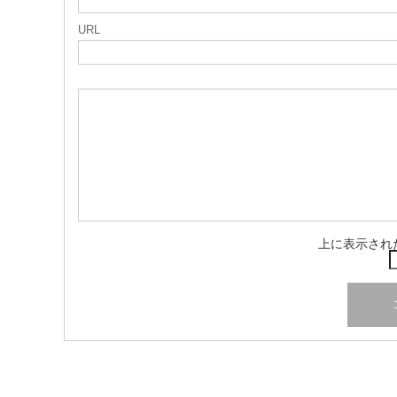
URL
上に表示され