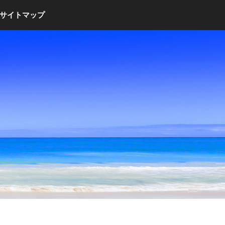
サイトマップ