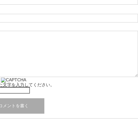
た文字を入力してください。