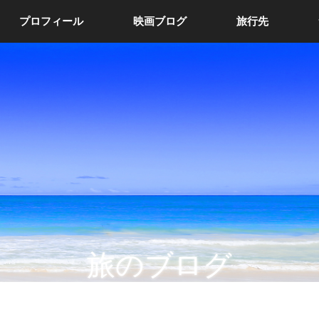
プロフィール
映画ブログ
旅行先
旅のブログ