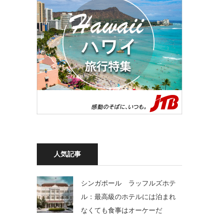
人気記事
シンガポール ラッフルズホテ
ル：最高級のホテルには泊まれ
なくても食事はオーケーだ