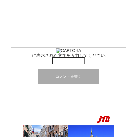
上に表示された文字を入力してください。