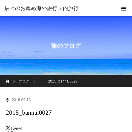
旅のブログ
ホーム
ブログ
2015_bannai0027
2018.09.16
2015_bannai0027
Tweet