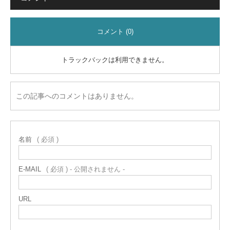
コメント (0)
トラックバックは利用できません。
この記事へのコメントはありません。
名前
( 必須 )
E-MAIL
( 必須 ) - 公開されません -
URL