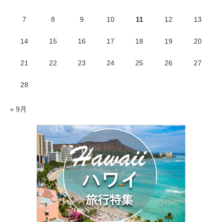
7
8
9
10
11
12
13
14
15
16
17
18
19
20
21
22
23
24
25
26
27
28
« 9月