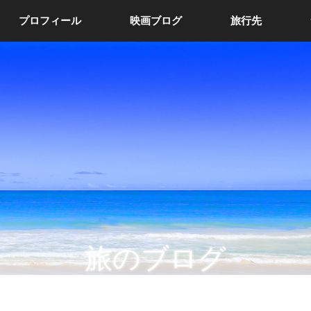
プロフィール
映画ブログ
旅行先
旅のブログ