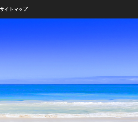
サイトマップ