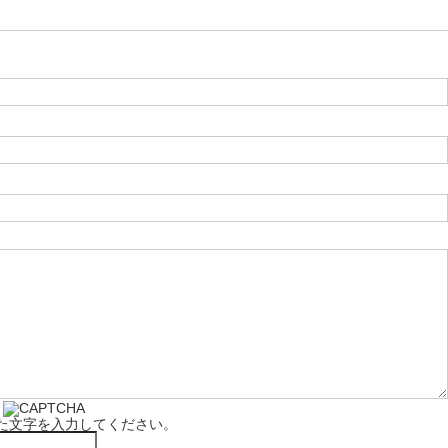
た文字を入力してください。