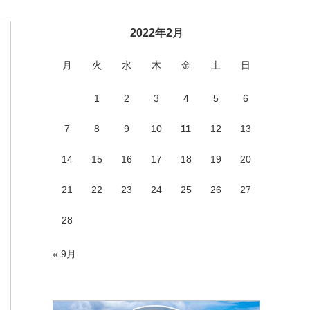
2022年2月
月
火
水
木
金
土
日
1
2
3
4
5
6
7
8
9
10
11
12
13
14
15
16
17
18
19
20
21
22
23
24
25
26
27
28
« 9月