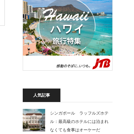
人気記事
シンガポール ラッフルズホテ
ル：最高級のホテルには泊まれ
なくても食事はオーケーだ