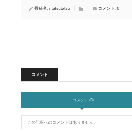
投稿者:
ntatsutatsu
コメント:
0
コメント
コメント (0)
この記事へのコメントはありません。