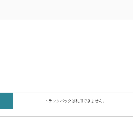
トラックバックは利用できません。