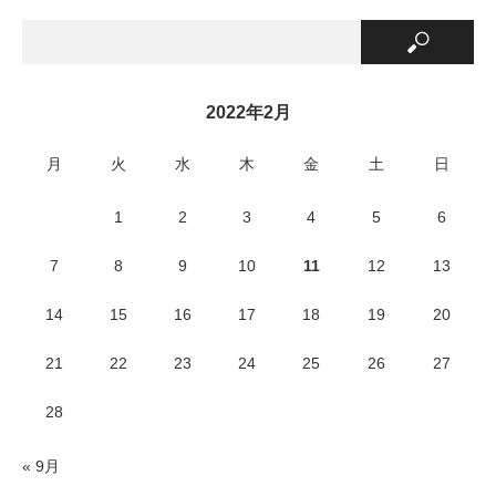
2022年2月
月
火
水
木
金
土
日
1
2
3
4
5
6
7
8
9
10
11
12
13
14
15
16
17
18
19
20
21
22
23
24
25
26
27
28
« 9月