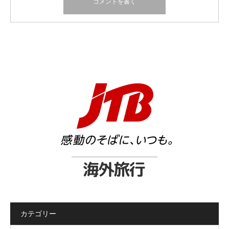
カテゴリー