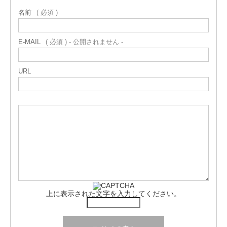
名前
( 必須 )
E-MAIL
( 必須 ) - 公開されません -
URL
上に表示された文字を入力してください。