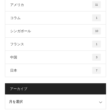
アメリカ
11
コラム
1
シンガポール
10
フランス
1
中国
3
日本
7
アーカイブ