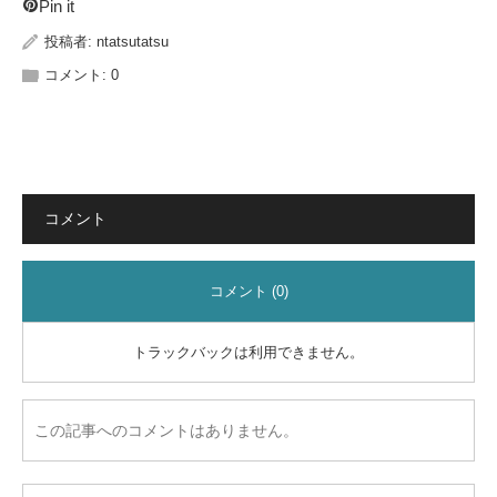
Pin it
投稿者:
ntatsutatsu
コメント:
0
コメント
コメント (0)
トラックバックは利用できません。
この記事へのコメントはありません。