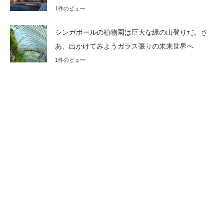
1件のビュー
シンガポールの植物園は巨大な緑の山登りだ。さ
あ、出かけてみようガラス張りの未来世界へ
1件のビュー