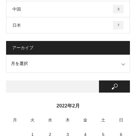
中国
3
日本
7
アーカイブ
2022年2月
月
火
水
木
金
土
日
1
2
3
4
5
6