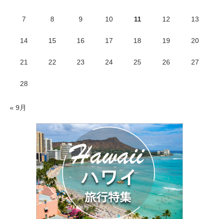
7
8
9
10
11
12
13
14
15
16
17
18
19
20
21
22
23
24
25
26
27
28
« 9月