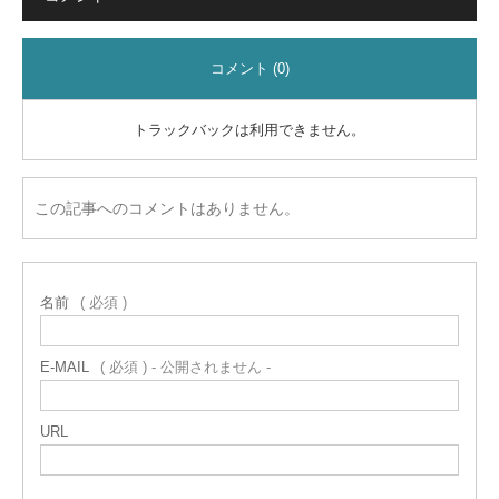
コメント (0)
トラックバックは利用できません。
この記事へのコメントはありません。
名前
( 必須 )
E-MAIL
( 必須 ) - 公開されません -
URL