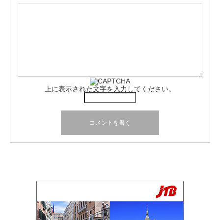
上に表示された文字を入力してください。