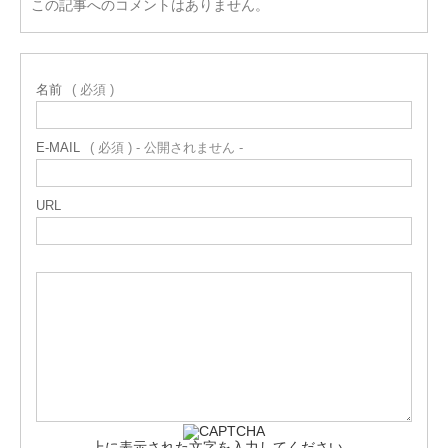
この記事へのコメントはありません。
名前
( 必須 )
E-MAIL
( 必須 ) - 公開されません -
URL
上に表示された文字を入力してください。