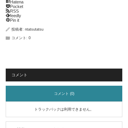
Hatena
Pocket
RSS
feedly
Pin it
投稿者:
ntatsutatsu
コメント:
0
コメント
コメント (0)
トラックバックは利用できません。