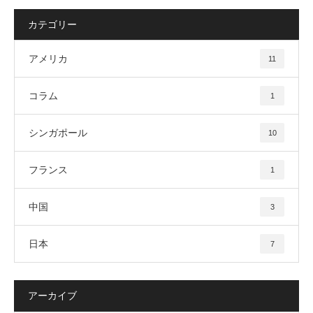
カテゴリー
アメリカ
11
コラム
1
シンガポール
10
フランス
1
中国
3
日本
7
アーカイブ