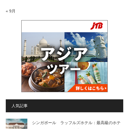
« 9月
人気記事
シンガポール ラッフルズホテル：最高級のホテ