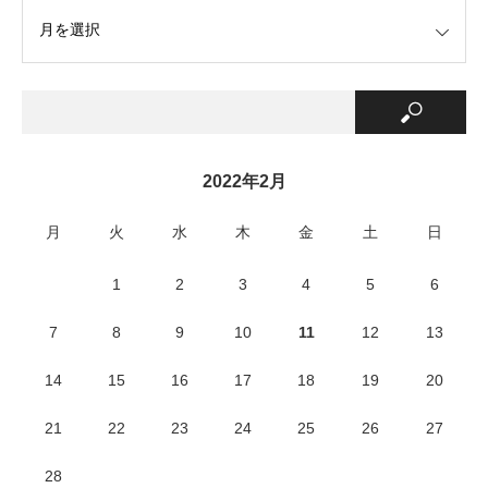
2022年2月
月
火
水
木
金
土
日
1
2
3
4
5
6
7
8
9
10
11
12
13
14
15
16
17
18
19
20
21
22
23
24
25
26
27
28