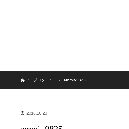
ホーム
ブログ
ammit-9825
2018.10.23
ammit-9825