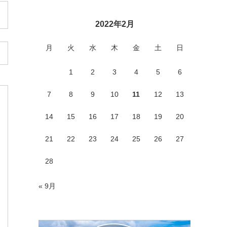
2022年2月
月
火
水
木
金
土
日
1
2
3
4
5
6
7
8
9
10
11
12
13
14
15
16
17
18
19
20
21
22
23
24
25
26
27
28
« 9月