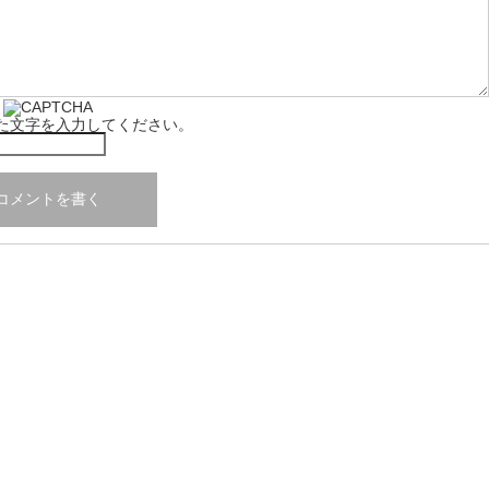
た文字を入力してください。