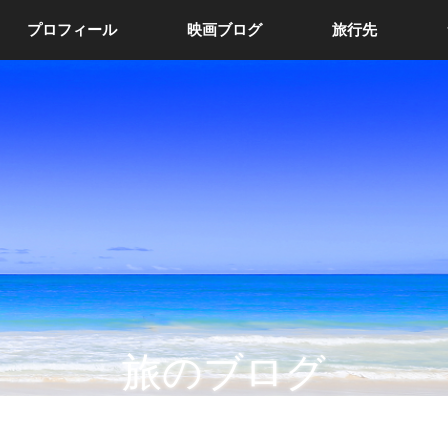
プロフィール
映画ブログ
旅行先
旅のブログ