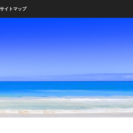
サイトマップ