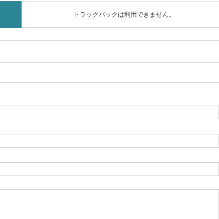
トラックバックは利用できません。