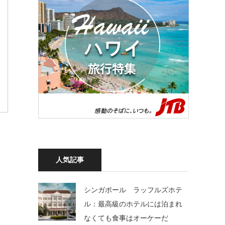
人気記事
シンガポール ラッフルズホテ
ル：最高級のホテルには泊まれ
なくても食事はオーケーだ