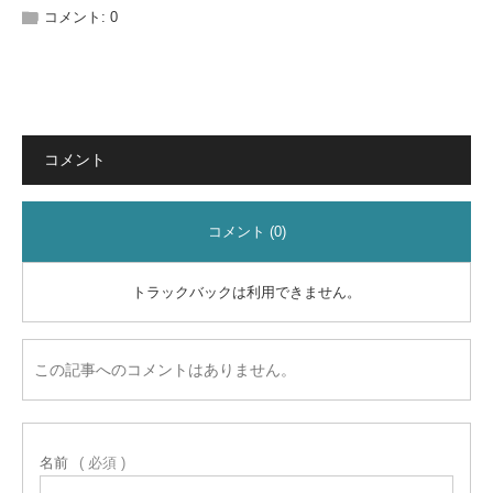
コメント:
0
コメント
コメント (0)
トラックバックは利用できません。
この記事へのコメントはありません。
名前
( 必須 )