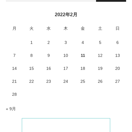
2022年2月
月
火
水
木
金
土
日
1
2
3
4
5
6
7
8
9
10
11
12
13
14
15
16
17
18
19
20
21
22
23
24
25
26
27
28
« 9月