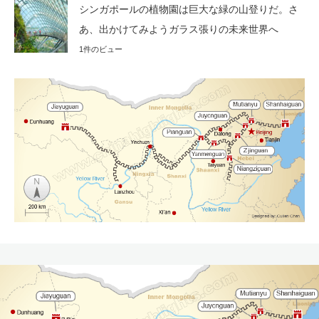
シンガポールの植物園は巨大な緑の山登りだ。さ
あ、出かけてみようガラス張りの未来世界へ
1件のビュー