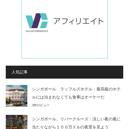
人気記事
シンガポール ラッフルズホテル：最高級のホテ
ルには泊まれなくても食事はオーケーだ
3件のビュー
シンガポール、リバークルーズ：涼しい夜の風に
当たりながら１００万ドルの夜景を見よう