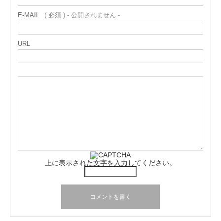
E-MAIL
( 必須 ) - 公開されません -
URL
上に表示された文字を入力してください。