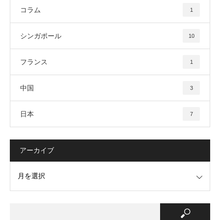
コラム
1
シンガポール
10
フランス
1
中国
3
日本
7
アーカイブ