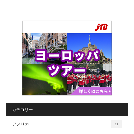
カテゴリー
アメリカ
11