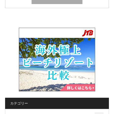
カテゴリー