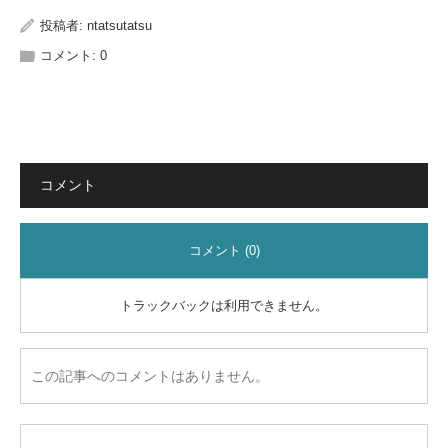
投稿者:
ntatsutatsu
コメント:
0
コメント
コメント (0)
トラックバックは利用できません。
この記事へのコメントはありません。