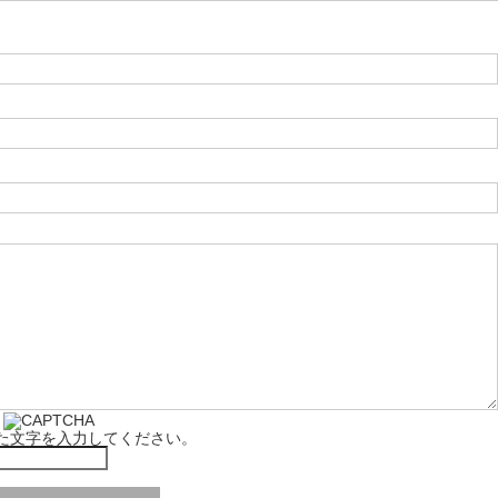
た文字を入力してください。