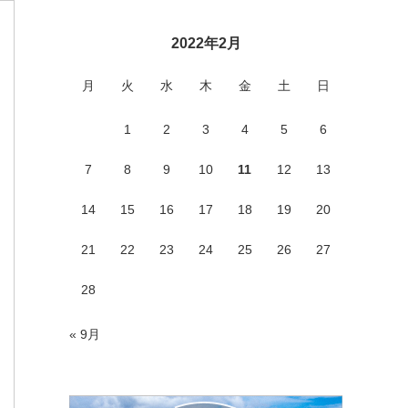
2022年2月
月
火
水
木
金
土
日
1
2
3
4
5
6
7
8
9
10
11
12
13
14
15
16
17
18
19
20
21
22
23
24
25
26
27
28
« 9月