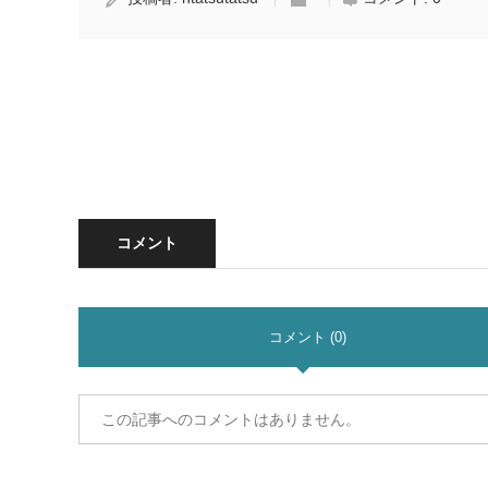
コメント
コメント (0)
この記事へのコメントはありません。