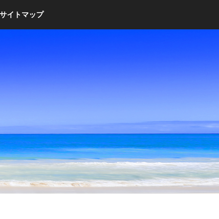
サイトマップ