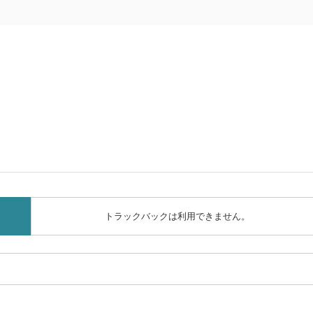
トラックバックは利用できません。