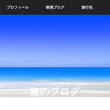
プロフィール
映画ブログ
旅行先
旅のブログ