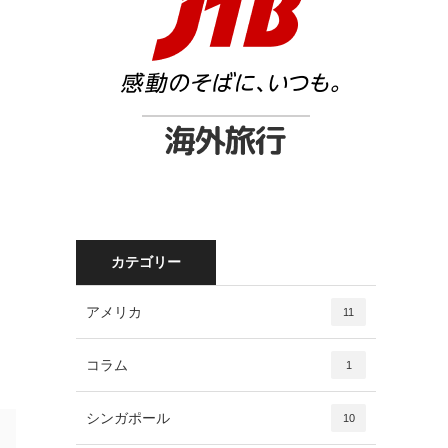
カテゴリー
アメリカ
11
コラム
1
シンガポール
10