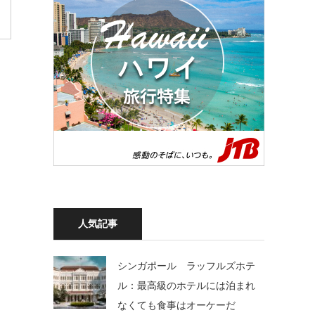
人気記事
シンガポール ラッフルズホテ
ル：最高級のホテルには泊まれ
なくても食事はオーケーだ