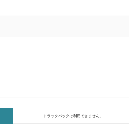
トラックバックは利用できません。