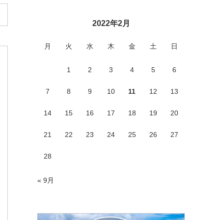
2022年2月
月
火
水
木
金
土
日
1
2
3
4
5
6
7
8
9
10
11
12
13
14
15
16
17
18
19
20
21
22
23
24
25
26
27
28
« 9月