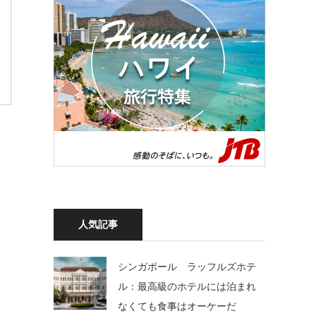
人気記事
シンガポール ラッフルズホテ
ル：最高級のホテルには泊まれ
なくても食事はオーケーだ