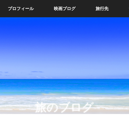
プロフィール
映画ブログ
旅行先
旅のブログ