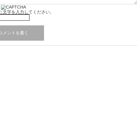
た文字を入力してください。