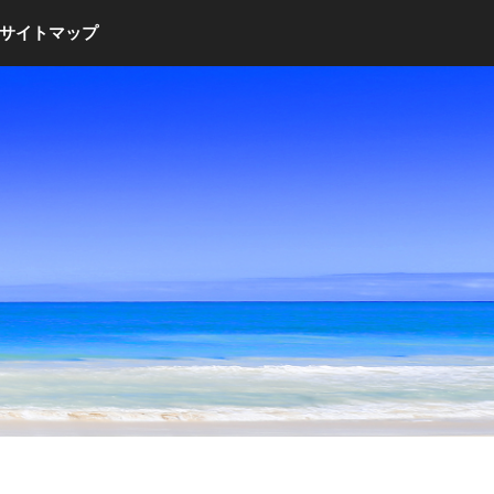
サイトマップ