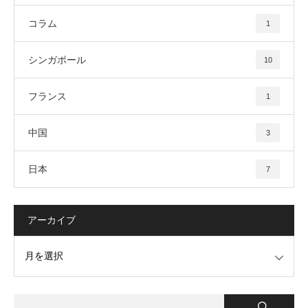
コラム
1
シンガポール
10
フランス
1
中国
3
日本
7
アーカイブ