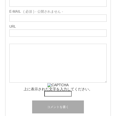
E-MAIL
( 必須 ) - 公開されません -
URL
上に表示された文字を入力してください。