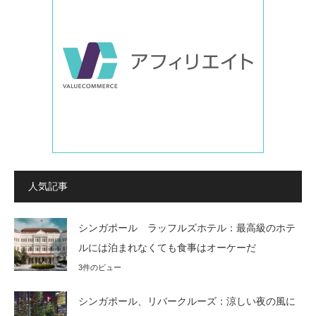
人気記事
シンガポール ラッフルズホテル：最高級のホテ
ルには泊まれなくても食事はオーケーだ
3件のビュー
シンガポール、リバークルーズ：涼しい夜の風に