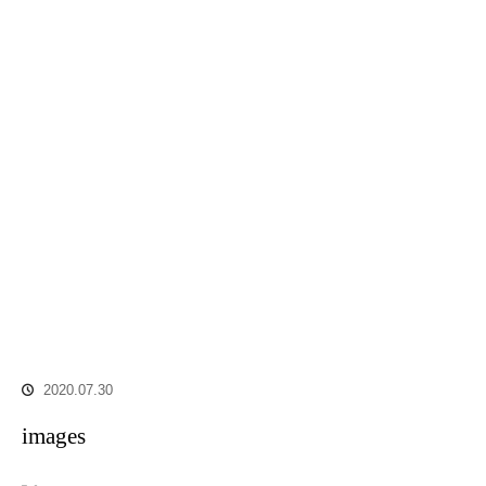
2020.07.30
images