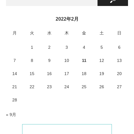
2022年2月
月
火
水
木
金
土
日
1
2
3
4
5
6
7
8
9
10
11
12
13
14
15
16
17
18
19
20
21
22
23
24
25
26
27
28
« 9月