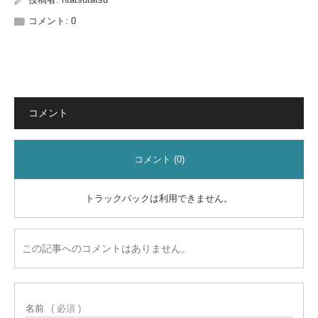
コメント:
0
コメント
コメント (0)
トラックバックは利用できません。
この記事へのコメントはありません。
名前
( 必須 )