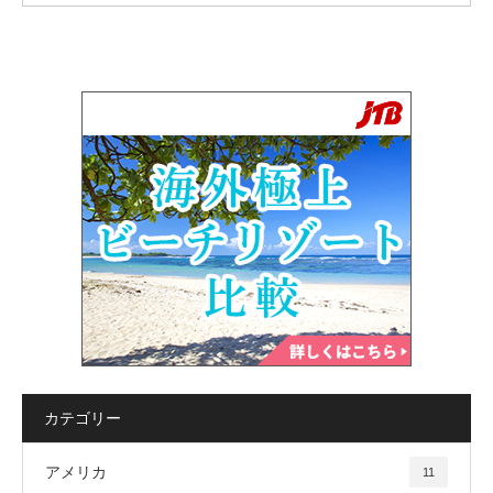
カテゴリー
アメリカ
11