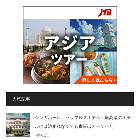
人気記事
シンガポール ラッフルズホテル：最高級のホテ
ルには泊まれなくても食事はオーケーだ
3件のビュー