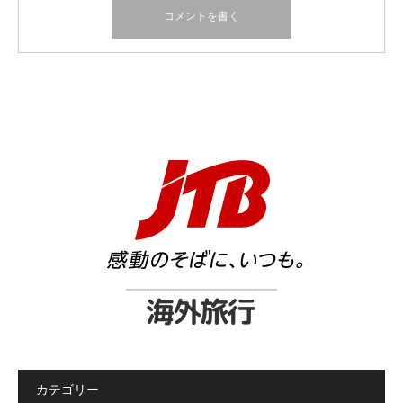
カテゴリー