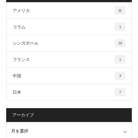
アメリカ
11
コラム
1
シンガポール
10
フランス
1
中国
3
日本
7
アーカイブ