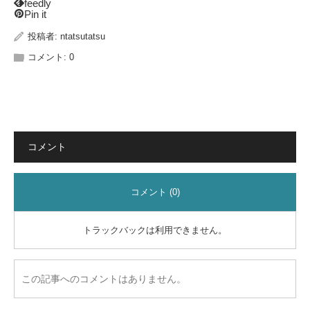
feedly
Pin it
投稿者:
ntatsutatsu
コメント:
0
コメント
コメント (0)
トラックバックは利用できません。
この記事へのコメントはありません。