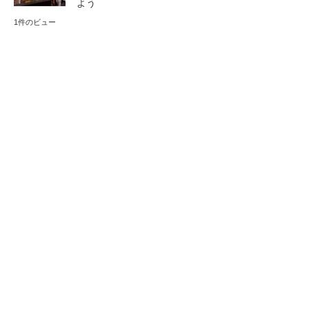
よう
1件のビュー