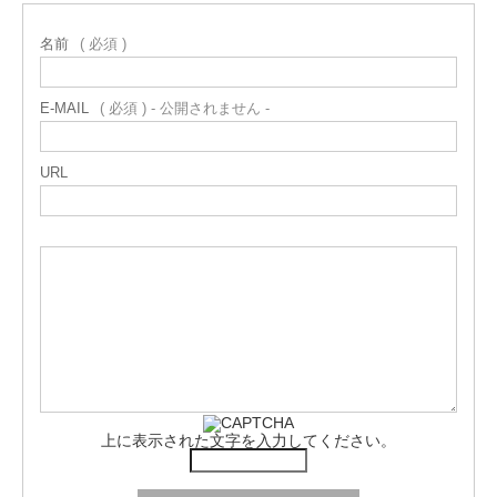
名前
( 必須 )
E-MAIL
( 必須 ) - 公開されません -
URL
上に表示された文字を入力してください。