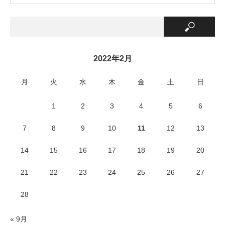
2022年2月
月
火
水
木
金
土
日
1
2
3
4
5
6
7
8
9
10
11
12
13
14
15
16
17
18
19
20
21
22
23
24
25
26
27
28
« 9月