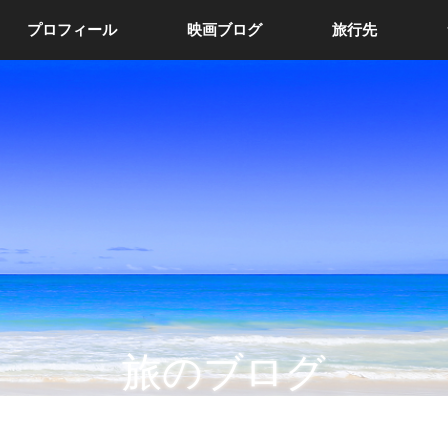
プロフィール
映画ブログ
旅行先
旅のブログ