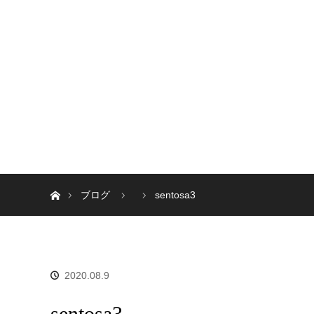
ホーム
ブログ
sentosa3
2020.08.9
sentosa3