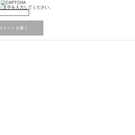
た文字を入力してください。