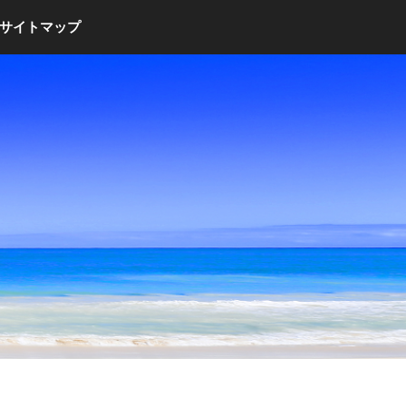
サイトマップ