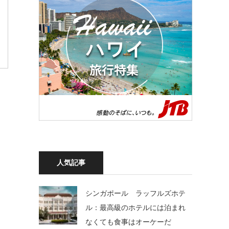
人気記事
シンガポール ラッフルズホテ
ル：最高級のホテルには泊まれ
なくても食事はオーケーだ