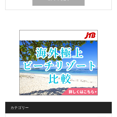
カテゴリー