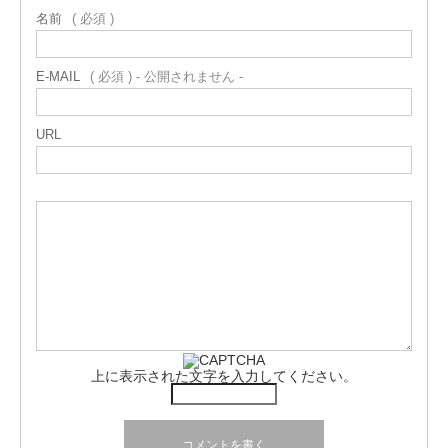
名前
( 必須 )
E-MAIL
( 必須 ) - 公開されません -
URL
上に表示された文字を入力してください。