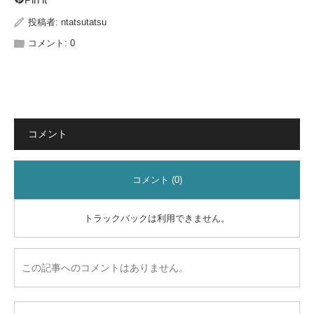
投稿者:
ntatsutatsu
コメント:
0
コメント
コメント (0)
トラックバックは利用できません。
この記事へのコメントはありません。