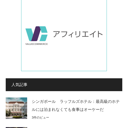
人気記事
シンガポール ラッフルズホテル：最高級のホテ
ルには泊まれなくても食事はオーケーだ
3件のビュー