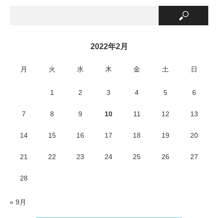
2022年2月
月
火
水
木
金
土
日
1
2
3
4
5
6
7
8
9
10
11
12
13
14
15
16
17
18
19
20
21
22
23
24
25
26
27
28
« 9月