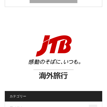
カテゴリー