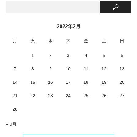
2022年2月
月
火
水
木
金
土
日
1
2
3
4
5
6
7
8
9
10
11
12
13
14
15
16
17
18
19
20
21
22
23
24
25
26
27
28
« 9月