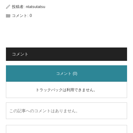
投稿者:
ntatsutatsu
コメント:
0
コメント
コメント (0)
トラックバックは利用できません。
この記事へのコメントはありません。