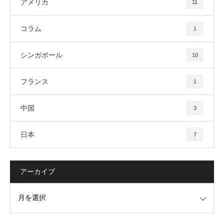
アメリカ
11
コラム
1
シンガポール
10
フランス
1
中国
3
日本
7
アーカイブ