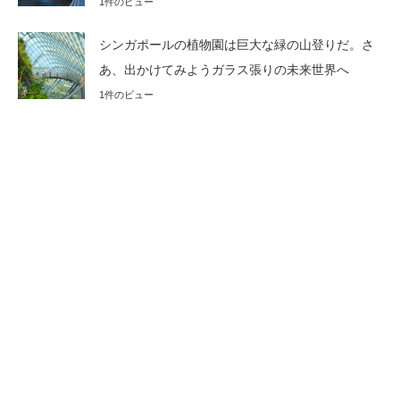
1件のビュー
シンガポールの植物園は巨大な緑の山登りだ。さ
あ、出かけてみようガラス張りの未来世界へ
1件のビュー