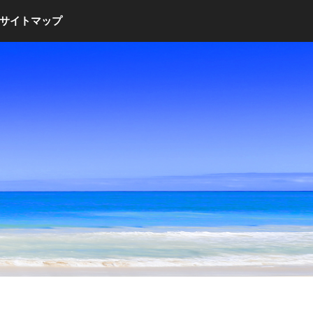
サイトマップ