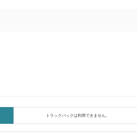
トラックバックは利用できません。