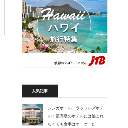
人気記事
シンガポール ラッフルズホテ
ル：最高級のホテルには泊まれ
なくても食事はオーケーだ