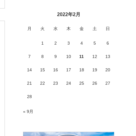
2022年2月
月
火
水
木
金
土
日
1
2
3
4
5
6
7
8
9
10
11
12
13
14
15
16
17
18
19
20
21
22
23
24
25
26
27
28
« 9月