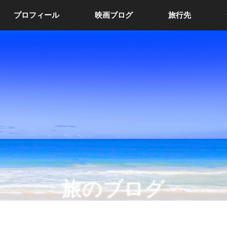
プロフィール
映画ブログ
旅行先
旅のブログ