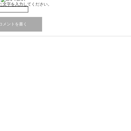
た文字を入力してください。