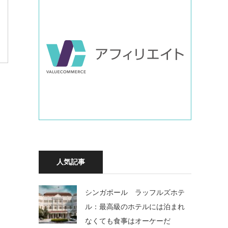
人気記事
シンガポール ラッフルズホテ
ル：最高級のホテルには泊まれ
なくても食事はオーケーだ