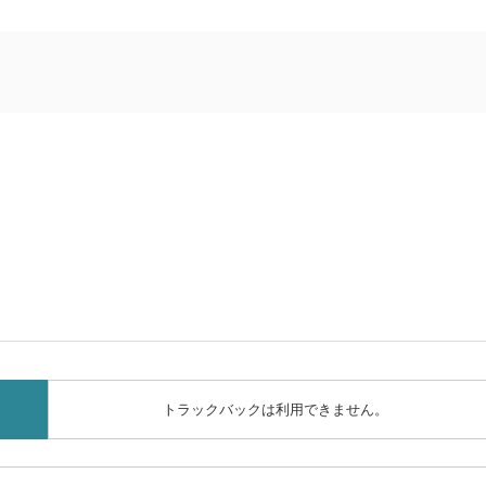
トラックバックは利用できません。