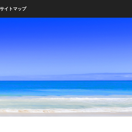
サイトマップ