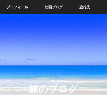
プロフィール
映画ブログ
旅行先
旅のブログ