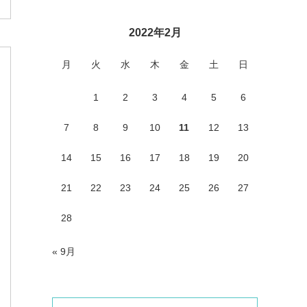
2022年2月
月
火
水
木
金
土
日
1
2
3
4
5
6
7
8
9
10
11
12
13
14
15
16
17
18
19
20
21
22
23
24
25
26
27
28
« 9月