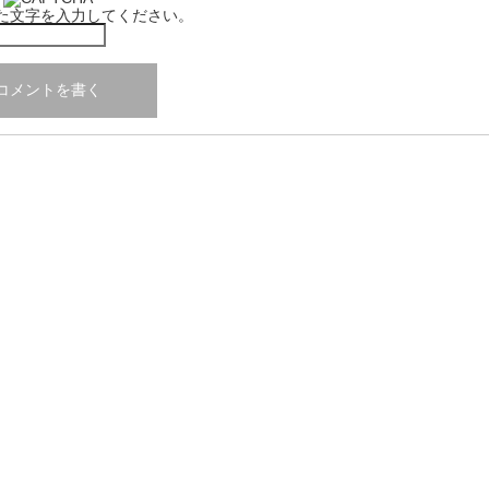
た文字を入力してください。