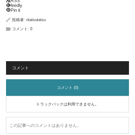
RSS
feedly
Pin it
投稿者:
ntatsutatsu
コメント:
0
コメント
コメント (0)
トラックバックは利用できません。
この記事へのコメントはありません。