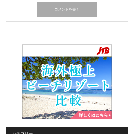
カテゴリー