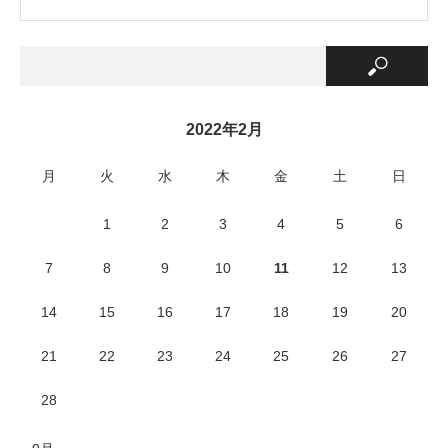
2022年2月
月
火
水
木
金
土
日
1
2
3
4
5
6
7
8
9
10
11
12
13
14
15
16
17
18
19
20
21
22
23
24
25
26
27
28