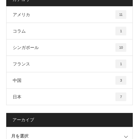
アメリカ
11
コラム
1
シンガポール
10
フランス
1
中国
3
日本
7
アーカイブ